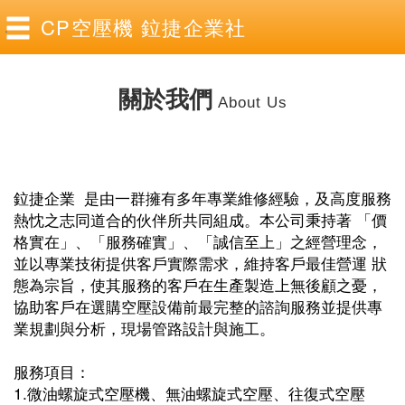
CP空壓機 鉝捷企業社
.
關於我們
About Us
鉝捷企業 是由一群擁有多年專業維修經驗，及高度服務
熱忱之志同道合的伙伴所共同組成。本公司秉持著 「價
格實在」、「服務確實」、「誠信至上」之經營理念，
並以專業技術提供客戶實際需求，維持客戶最佳營運 狀
態為宗旨，使其服務的客戶在生產製造上無後顧之憂，
協助客戶在選購空壓設備前最完整的諮詢服務並提供專
業規劃與分析，現場管路設計與施工。
服務項目：
1.微油螺旋式空壓機、無油螺旋式空壓、往復式空壓