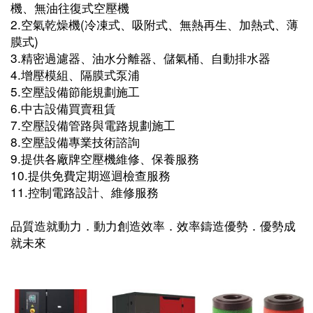
機、無油往復式空壓機
2.空氣乾燥機(冷凍式、吸附式、無熱再生、加熱式、薄
膜式)
3.精密過濾器、油水分離器、儲氣桶、自動排水器
4.增壓模組、隔膜式泵浦
5.空壓設備節能規劃施工
6.中古設備買賣租賃
7.空壓設備管路與電路規劃施工
8.空壓設備專業技術諮詢
9.提供各廠牌空壓機維修、保養服務
10.提供免費定期巡迴檢查服務
11.控制電路設計、維修服務
品質造就動力．動力創造效率．效率鑄造優勢．優勢成
就未來